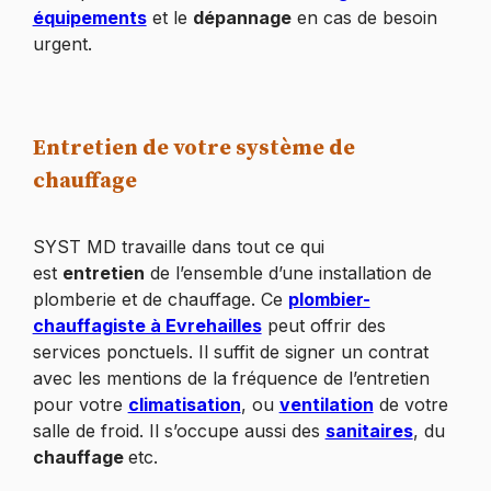
équipements
et le
dépannage
en cas de besoin
urgent.
Entretien de votre système de
chauffage
SYST MD travaille dans tout ce qui
est
entretien
de l’ensemble d’une installation de
plomberie et de chauffage. Ce
plombier-
chauffagiste à Evrehailles
peut offrir des
services ponctuels. Il suffit de signer un contrat
avec les mentions de la fréquence de l’entretien
pour votre
climatisation
, ou
ventilation
de votre
salle de froid. Il s’occupe aussi des
sanitaires
, du
chauffage
etc.