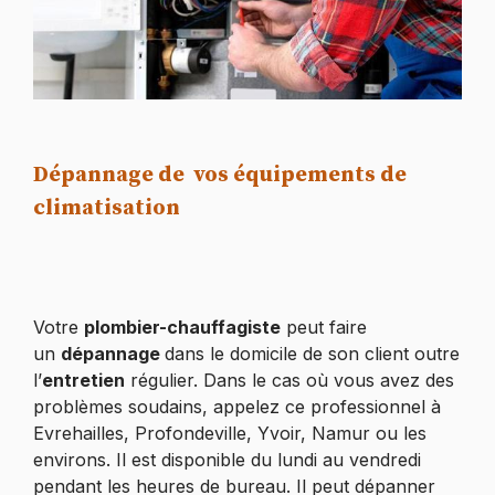
Dépannage de vos équipements de
climatisation
Votre
plombier-chauffagiste
peut faire
un
dépannage
dans le domicile de son client outre
l’
entretien
régulier. Dans le cas où vous avez des
problèmes soudains, appelez ce professionnel à
Evrehailles, Profondeville, Yvoir, Namur ou les
environs. Il est disponible du lundi au vendredi
pendant les heures de bureau. Il peut dépanner