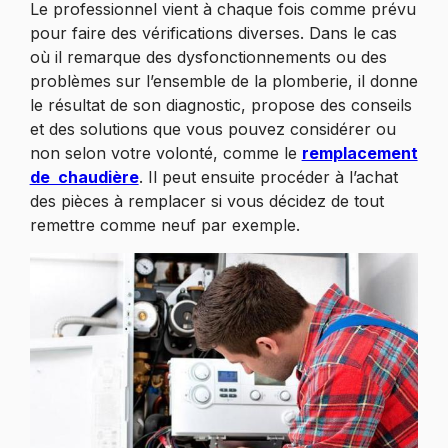
Le professionnel vient à chaque fois comme prévu
pour faire des vérifications diverses. Dans le cas
où il remarque des dysfonctionnements ou des
problèmes sur l’ensemble de la plomberie, il donne
le résultat de son diagnostic, propose des conseils
et des solutions que vous pouvez considérer ou
non selon votre volonté, comme le
remplacement
de chaudière
. Il peut ensuite procéder à l’achat
des pièces à remplacer si vous décidez de tout
remettre comme neuf par exemple.